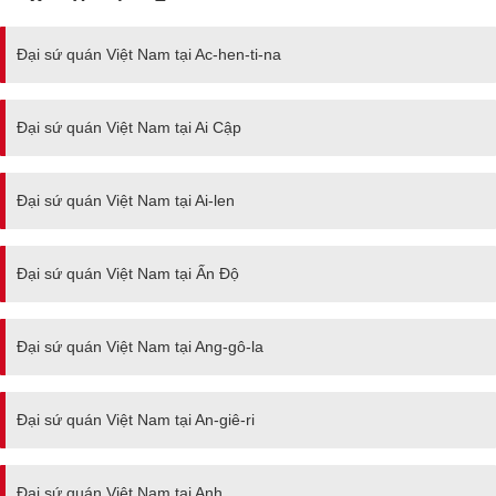
Đại sứ quán Việt Nam tại Ac-hen-ti-na
Đại sứ quán Việt Nam tại Ai Cập
Đại sứ quán Việt Nam tại Ai-len
Đại sứ quán Việt Nam tại Ấn Độ
Đại sứ quán Việt Nam tại Ang-gô-la
Đại sứ quán Việt Nam tại An-giê-ri
Đại sứ quán Việt Nam tại Anh