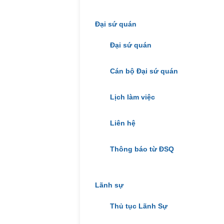
Đại sứ quán
Đại sứ quán
Cán bộ Đại sứ quán
Lịch làm việc
Liên hệ
Thông báo từ ĐSQ
Lãnh sự
Thủ tục Lãnh Sự