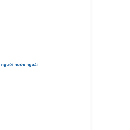
i người nước ngoài