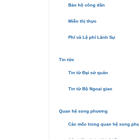
Bảo hộ công dân
Miễn thị thực
Phí và Lệ phí Lãnh Sự
Tin tức
Tin từ Đại sứ quán
Tin từ Bộ Ngoại giao
Quan hệ song phương
Các mốc trong quan hệ song ph