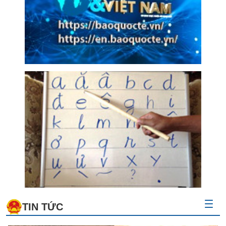
TIN TỨC