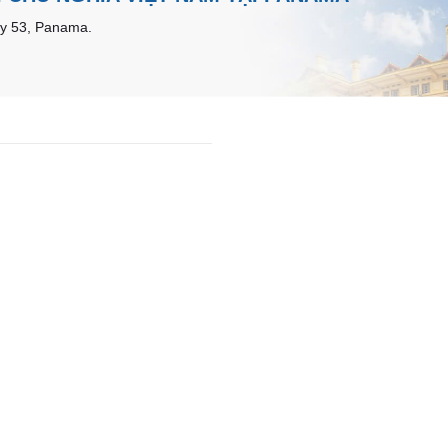
0 y 53, Panama.